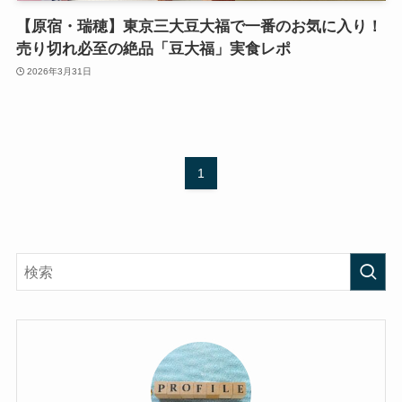
【原宿・瑞穂】東京三大豆大福で一番のお気に入り！
売り切れ必至の絶品「豆大福」実食レポ
2026年3月31日
1