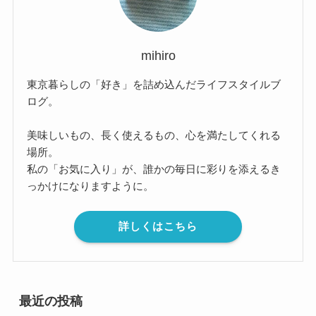
mihiro
東京暮らしの「好き」を詰め込んだライフスタイルブ
ログ。
美味しいもの、長く使えるもの、心を満たしてくれる
場所。
私の「お気に入り」が、誰かの毎日に彩りを添えるき
っかけになりますように。
詳しくはこちら
最近の投稿