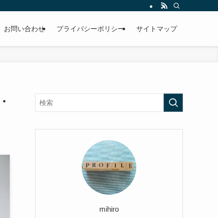
お問い合わせ
プライバシーポリシー
サイトマップ
・
mihiro