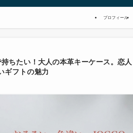
プロフィール
で持ちたい！大人の本革キーケース。恋人
いギフトの魅力