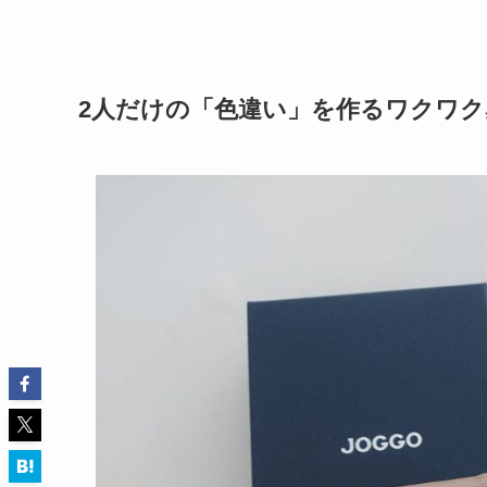
2人だけの「色違い」を作るワクワク