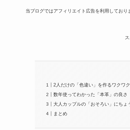
当ブログではアフィリエイト広告を利用しており
ス
2人だけの「色違い」を作るワクワ
数年使ってわかった「本革」の良さ
大人カップルの「おそろい」にちょ
まとめ