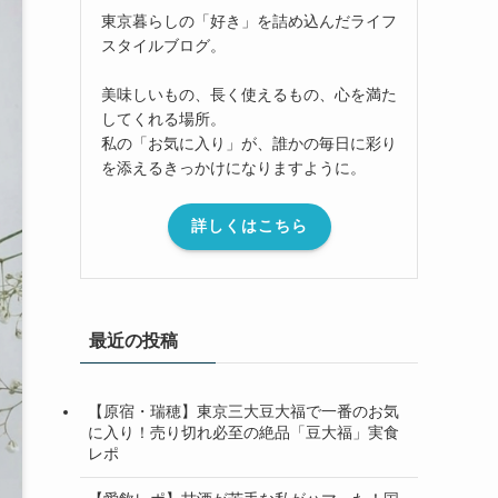
東京暮らしの「好き」を詰め込んだライフ
スタイルブログ。
美味しいもの、長く使えるもの、心を満た
してくれる場所。
私の「お気に入り」が、誰かの毎日に彩り
を添えるきっかけになりますように。
詳しくはこちら
最近の投稿
【原宿・瑞穂】東京三大豆大福で一番のお気
に入り！売り切れ必至の絶品「豆大福」実食
レポ