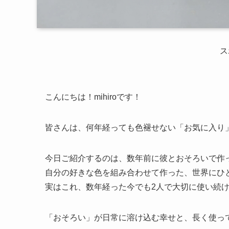
ス
こんにちは！mihiroです！
皆さんは、何年経っても色褪せない「お気に入り
今日ご紹介するのは、数年前に彼とおそろいで作
自分の好きな色を組み合わせて作った、世界にひ
実はこれ、数年経った今でも2人で大切に使い続
「おそろい」が日常に溶け込む幸せと、長く使っ