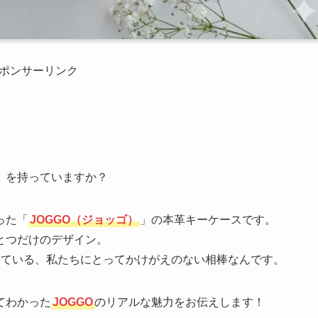
ポンサーリンク
」を持っていますか？
った「
JOGGO（ジョッゴ）
」の本革キーケースです。
とつだけのデザイン。
けている、私たちにとってかけがえのない相棒なんです。
てわかった
JOGGO
のリアルな魅力をお伝えします！